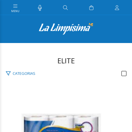
ELITE
CATEGORIAS