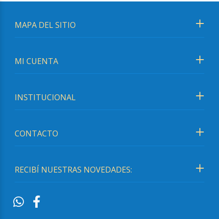
MAPA DEL SITIO
MI CUENTA
INSTITUCIONAL
CONTACTO
RECIBÍ NUESTRAS NOVEDADES: