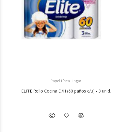
Papel Línea Hogar
ELITE Rollo Cocina D/H (60 paños c/u) - 3 unid.