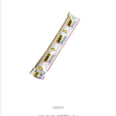
VARIOS