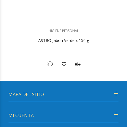
HIGIENE PERSONAL
ASTRO Jabon Verde x 150 g
MAPA DEL SITIO
MI CUENTA