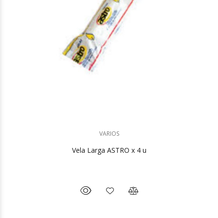
VARIOS
Vela Larga ASTRO x 4 u