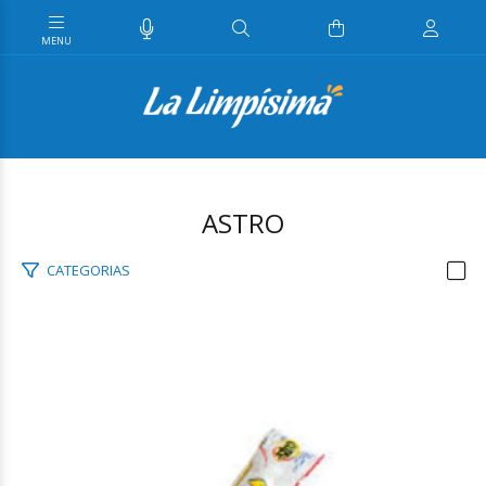
ASTRO
CATEGORIAS