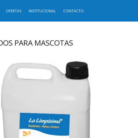
OFERTAS
INSTITUCIONAL
CONTACTO
IDOS PARA MASCOTAS