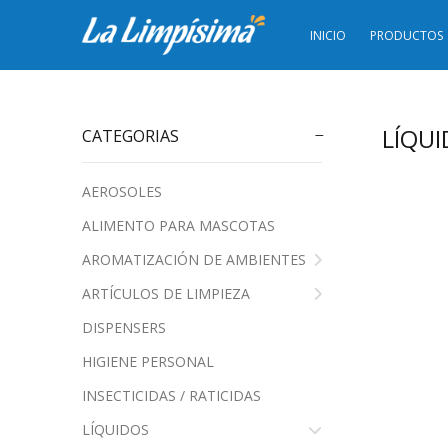
INICIO
PRODUCTOS
LÍQU
CATEGORIAS
AEROSOLES
ALIMENTO PARA MASCOTAS
AROMATIZACIÓN DE AMBIENTES
ARTÍCULOS DE LIMPIEZA
DISPENSERS
HIGIENE PERSONAL
INSECTICIDAS / RATICIDAS
LÍQUIDOS