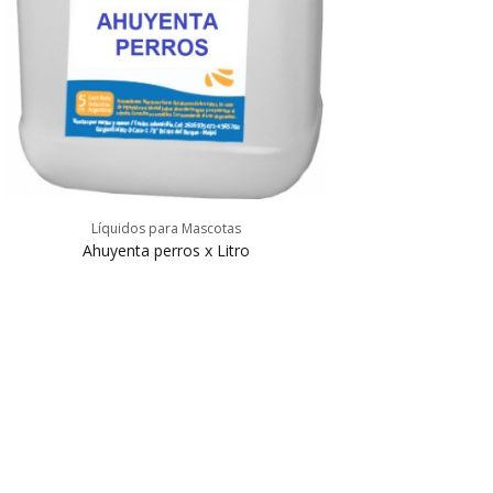
Líquidos para Mascotas
Ahuyenta perros x Litro