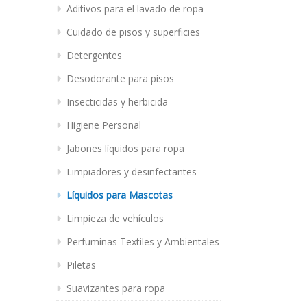
Aditivos para el lavado de ropa
Cuidado de pisos y superficies
Detergentes
Desodorante para pisos
Insecticidas y herbicida
Higiene Personal
Jabones líquidos para ropa
Limpiadores y desinfectantes
Líquidos para Mascotas
Limpieza de vehículos
Perfuminas Textiles y Ambientales
Piletas
Suavizantes para ropa