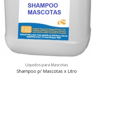
Líquidos para Mascotas
Shampoo p/ Mascotas x Litro