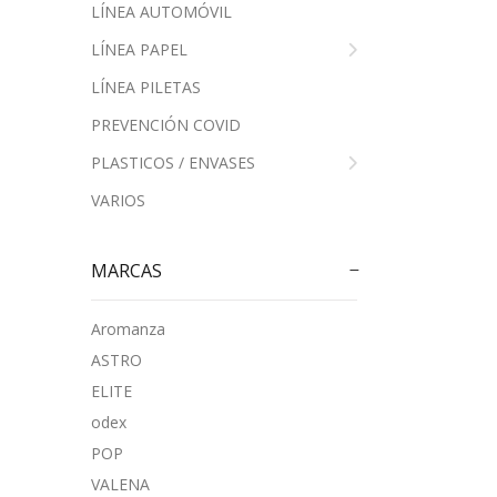
LÍNEA AUTOMÓVIL
LÍNEA PAPEL
LÍNEA PILETAS
PREVENCIÓN COVID
PLASTICOS / ENVASES
VARIOS
MARCAS
Aromanza
ASTRO
ELITE
odex
POP
VALENA