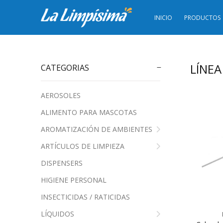
INICIO
PRODUCTOS
LÍNEA
CATEGORIAS
AEROSOLES
ALIMENTO PARA MASCOTAS
AROMATIZACIÓN DE AMBIENTES
ARTÍCULOS DE LIMPIEZA
DISPENSERS
HIGIENE PERSONAL
INSECTICIDAS / RATICIDAS
LÍQUIDOS