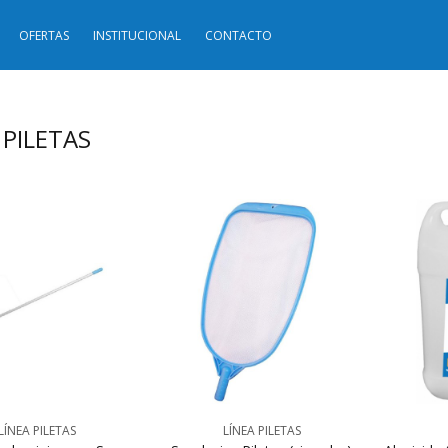
OFERTAS
INSTITUCIONAL
CONTACTO
 PILETAS
LÍNEA PILETAS
LÍNEA PILETAS