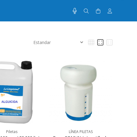
Piletas
LÍNEA PILETAS