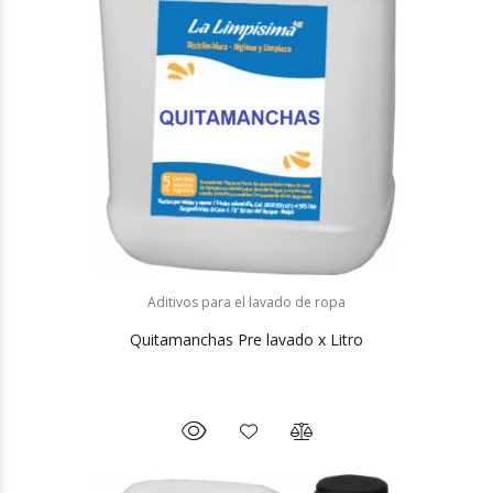
Aditivos para el lavado de ropa
Quitamanchas Pre lavado x Litro