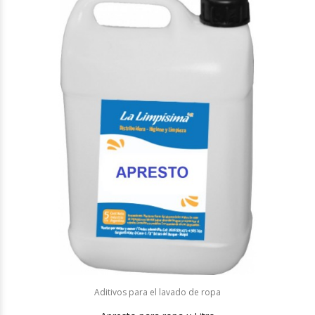
Aditivos para el lavado de ropa