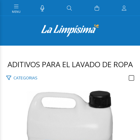
ADITIVOS PARA EL LAVADO DE ROPA
CATEGORIAS