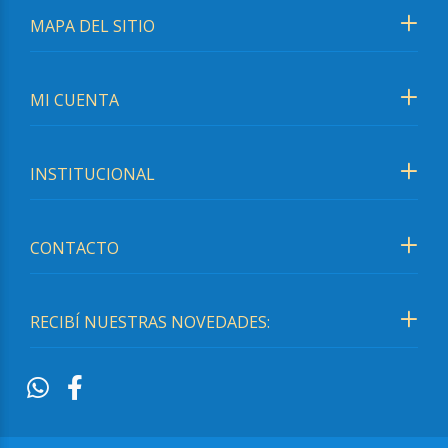
MAPA DEL SITIO
MI CUENTA
INSTITUCIONAL
CONTACTO
RECIBÍ NUESTRAS NOVEDADES: