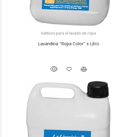
Aditivos para el lavado de ropa
Lavandina "Ropa Color" x Litro