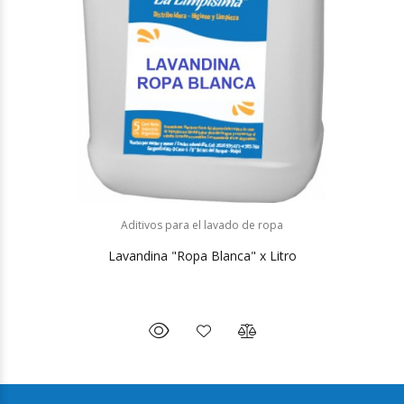
Aditivos para el lavado de ropa
Lavandina "Ropa Blanca" x Litro