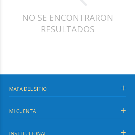
NO SE ENCONTRARON
RESULTADOS
MAPA DEL SITIO
MI CUENTA
INSTITUCIONAL