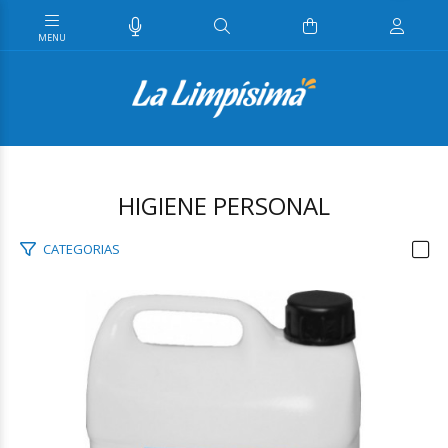
HIGIENE PERSONAL
CATEGORIAS