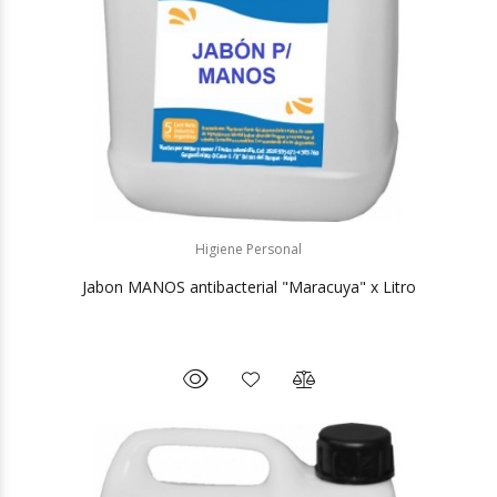
Higiene Personal
Jabon MANOS antibacterial "Maracuya" x Litro