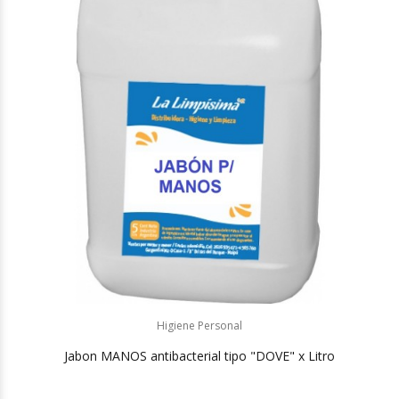
Higiene Personal
Jabon MANOS antibacterial tipo "DOVE" x Litro