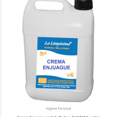
Higiene Personal