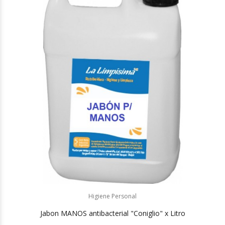
Higiene Personal
Jabon MANOS antibacterial "Coniglio" x Litro