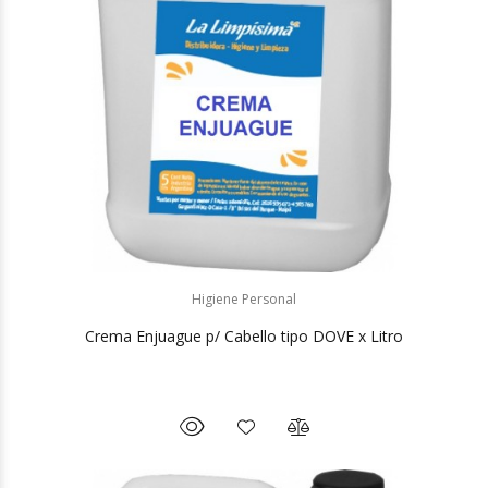
Higiene Personal
Crema Enjuague p/ Cabello tipo DOVE x Litro