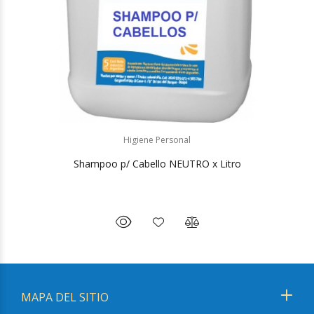
Higiene Personal
Shampoo p/ Cabello NEUTRO x Litro
MAPA DEL SITIO