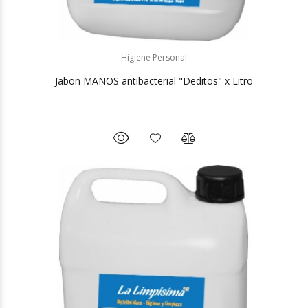
Higiene Personal
Jabon MANOS antibacterial "Deditos" x Litro