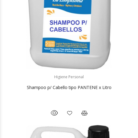
Higiene Personal
Shampoo p/ Cabello tipo PANTENE x Litro