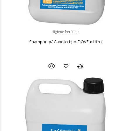
Higiene Personal
Shampoo p/ Cabello tipo DOVE x Litro