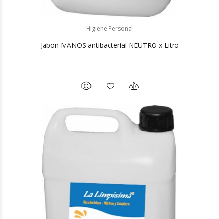
Higiene Personal
Jabon MANOS antibacterial NEUTRO x Litro