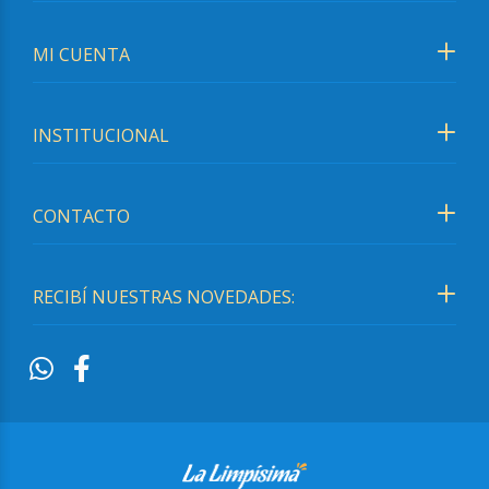
MI CUENTA
INSTITUCIONAL
CONTACTO
RECIBÍ NUESTRAS NOVEDADES: